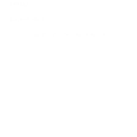
Sitemap
Barrierefreiheit
Copyright © 2026 Universitätsklinikum Köln